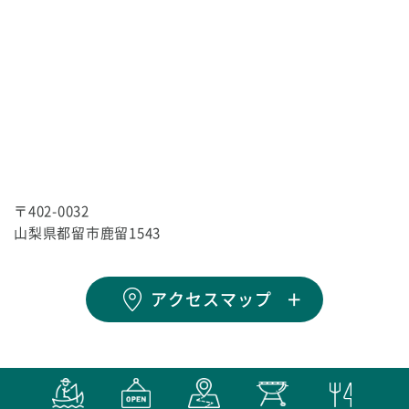
〒402-0032
山梨県都留市鹿留1543
アクセスマップ