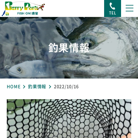
TEL
釣果情報
HOME
釣果情報
2022/10/16