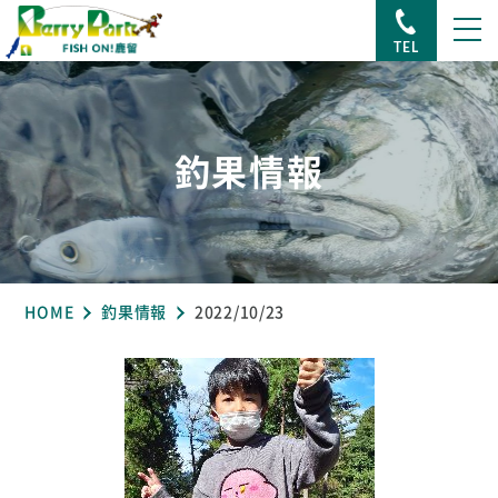
TEL
釣果情報
HOME
釣果情報
2022/10/23