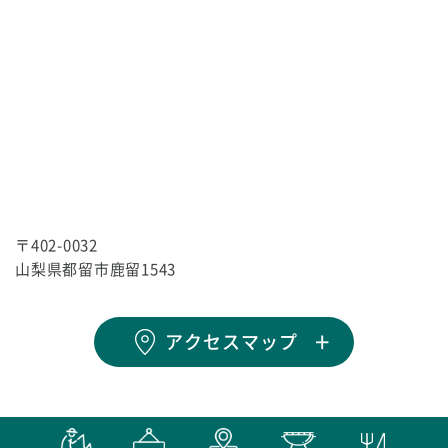
〒402-0032
山梨県都留市鹿留1543
アクセスマップ