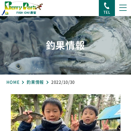
TEL
釣果情報
HOME
釣果情報
2022/10/30