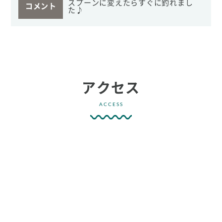
スプーンに変えたらすぐに釣れまし
コメント
た♪
アクセス
ACCESS