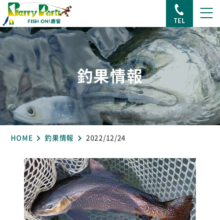
TEL
釣果情報
HOME
釣果情報
2022/12/24