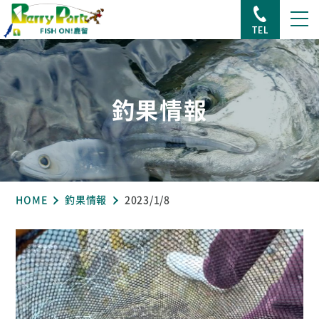
TEL
釣果情報
HOME
釣果情報
2023/1/8