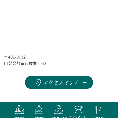
〒402-0032
山梨県都留市鹿留1543
アクセスマップ
キャンプ・バー