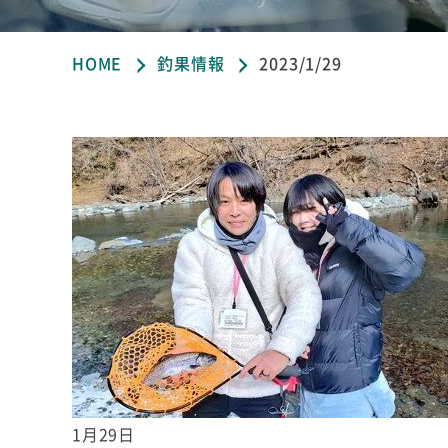
HOME
釣果情報
2023/1/29
1月29日