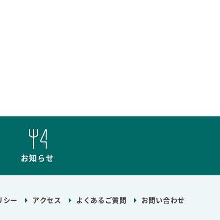
お知らせ
リシー
アクセス
よくあるご質問
お問い合わせ