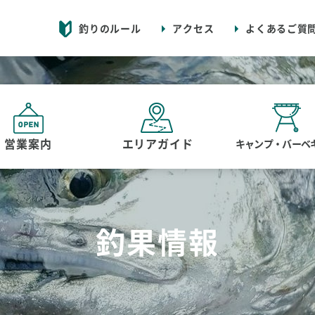
釣りのルール
アクセス
よくあるご質
営業案内
エリアガイド
キャンプ・バーベ
釣果情報