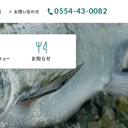
0554-43-0082
問
お問い合わせ
お知らせ
キュー