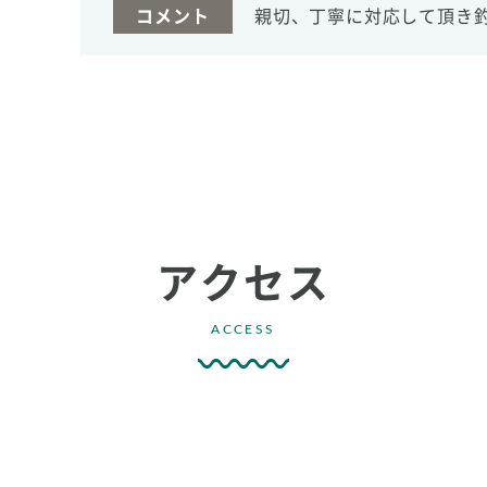
コメント
親切、丁寧に対応して頂き
アクセス
ACCESS