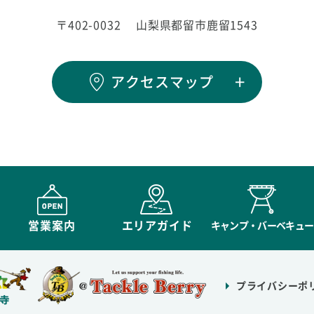
〒402-0032
山梨県都留市鹿留1543
アクセスマップ
営業案内
エリアガイド
キャンプ・バーベキュー
プライバシーポ