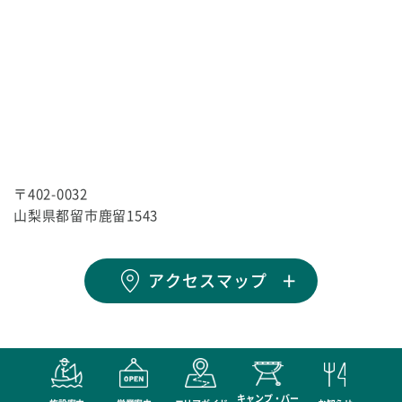
〒402-0032
山梨県都留市鹿留1543
アクセスマップ
キャンプ・バー