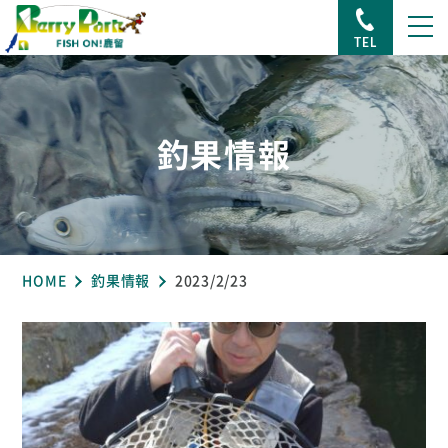
TEL
釣果情報
HOME
釣果情報
2023/2/23