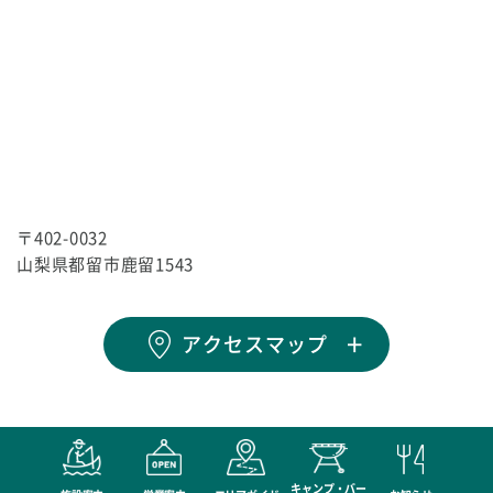
〒402-0032
山梨県都留市鹿留1543
アクセスマップ
キャンプ・バー