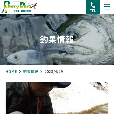
TEL
釣果情報
HOME
釣果情報
2023/4/29