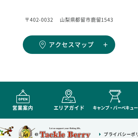
〒402-0032
山梨県都留市鹿留1543
アクセスマップ
営業案内
エリアガイド
キャンプ・バーベキュー
プライバシーポ