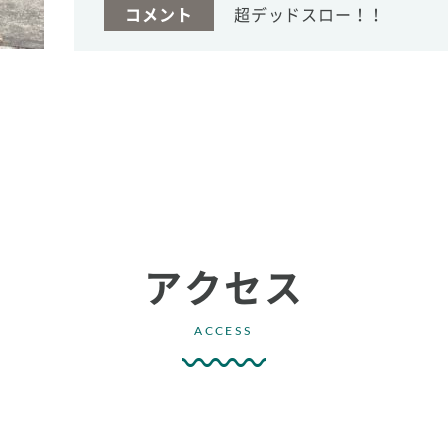
コメント
超デッドスロー！！
アクセス
ACCESS