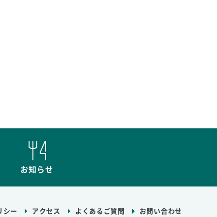
お知らせ
リシー
アクセス
よくあるご質問
お問い合わせ