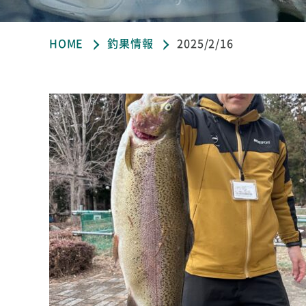
HOME
釣果情報
2025/2/16