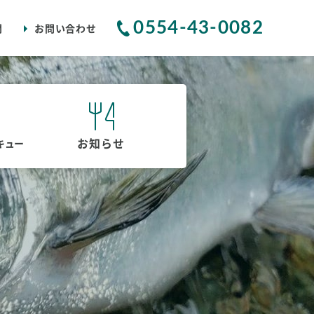
0554-43-0082
問
お問い合わせ
お知らせ
キュー