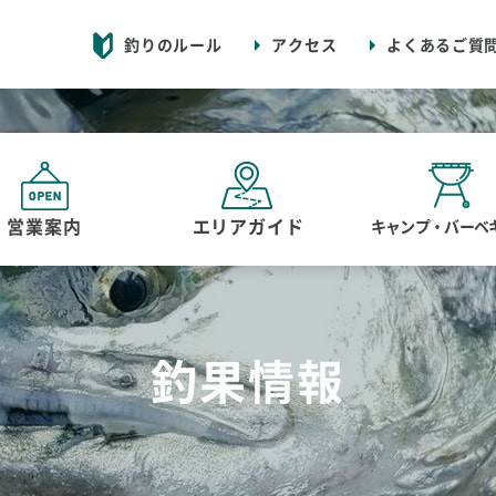
釣りのルール
アクセス
よくあるご質
営業案内
エリアガイド
キャンプ・バーベ
釣果情報