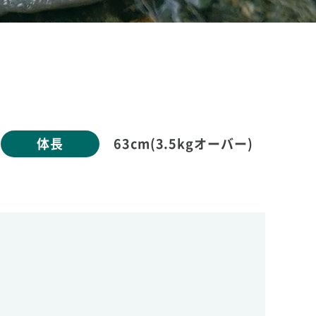
体長
63cm(3.5kgオーバー)