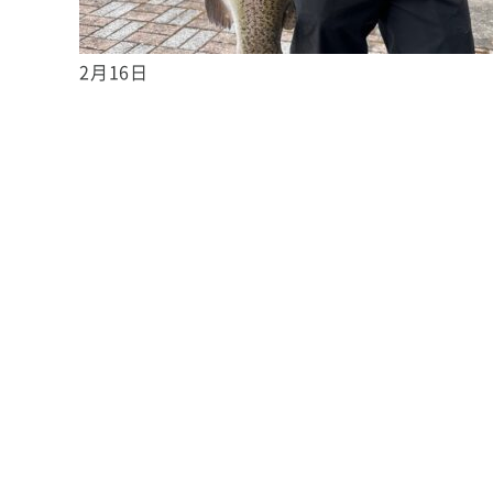
2月16日