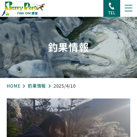
TEL
釣果情報
HOME
釣果情報
2025/4/10