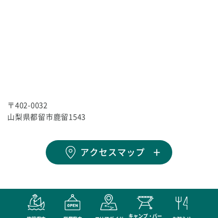
〒402-0032
山梨県都留市鹿留1543
アクセスマップ
キャンプ・バー