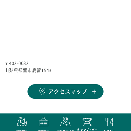
〒402-0032
山梨県都留市鹿留1543
アクセスマップ
キャンプ・バー