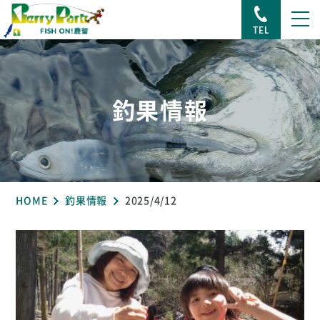
TEL
釣果情報
HOME
釣果情報
2025/4/12