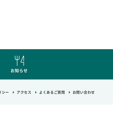
お知らせ
リシー
アクセス
よくあるご質問
お問い合わせ