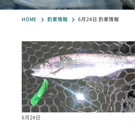
HOME
釣果情報
6月24日 釣果情報
6月24日