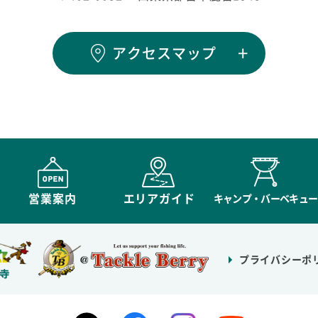
アクセスマップ
営業案内
エリアガイド
キャンプ・バーベキュー
プライバシーポ