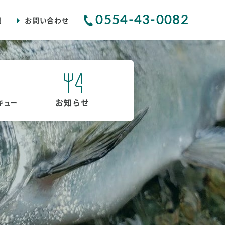
0554-43-0082
問
お問い合わせ
お知らせ
キュー