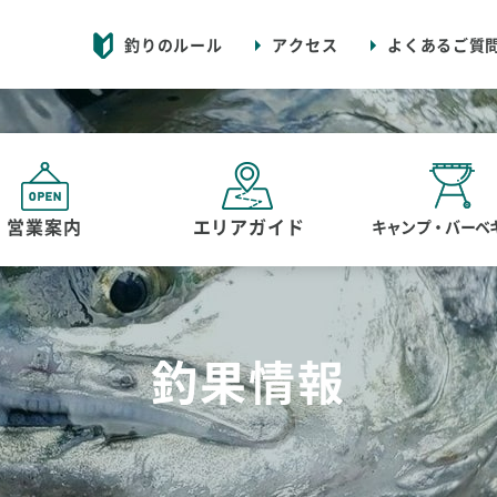
釣りのルール
アクセス
よくあるご質
営業案内
エリアガイド
キャンプ・バーベ
釣果情報