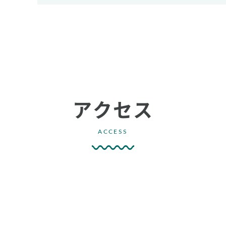
アクセス
ACCESS