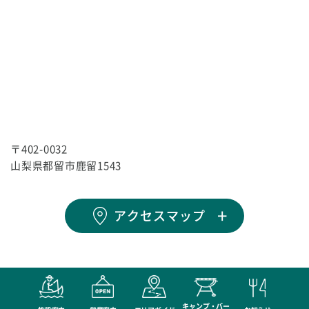
〒402-0032
山梨県都留市鹿留1543
アクセスマップ
キャンプ・バー