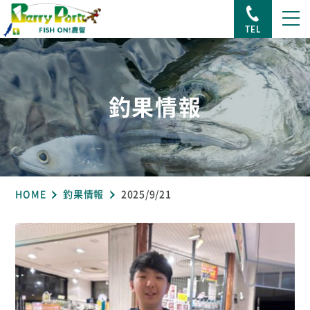
TEL
釣果情報
HOME
釣果情報
2025/9/21