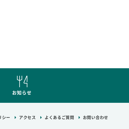
お知らせ
リシー
アクセス
よくあるご質問
お問い合わせ