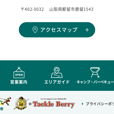
〒402-0032
山梨県都留市鹿留1543
アクセスマップ
営業案内
エリアガイド
キャンプ・バーベキュー
プライバシーポ