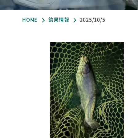
HOME
釣果情報
2025/10/5