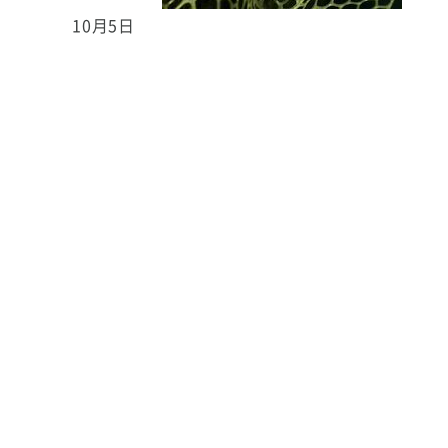
10月5日