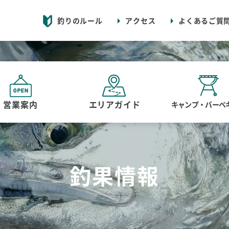
釣りのルール
アクセス
よくあるご質
営業案内
エリアガイド
キャンプ・バーベ
釣果情報