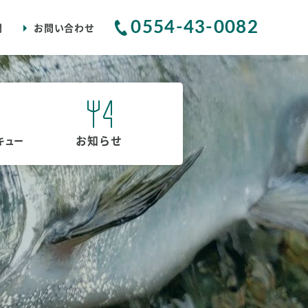
0554-43-0082
問
お問い合わせ
お知らせ
キュー