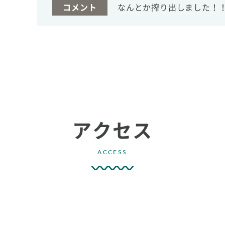
コメント
なんとか搾り出しました！
アクセス
ACCESS