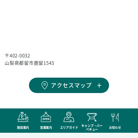
〒402-0032
山梨県都留市鹿留1543
アクセスマップ
キャンプ・バー
施設案内
営業案内
エリアガイド
お知らせ
ベキュー