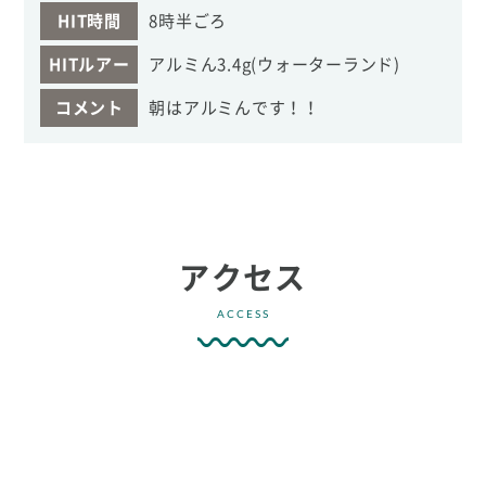
HIT時間
8時半ごろ
HITルアー
アルミん3.4g(ウォーターランド)
コメント
朝はアルミんです！！
アクセス
ACCESS