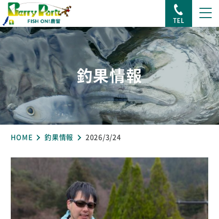
TEL
釣果情報
HOME
釣果情報
2026/3/24