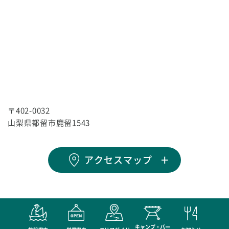
〒402-0032
山梨県都留市鹿留1543
アクセスマップ
キャンプ・バー