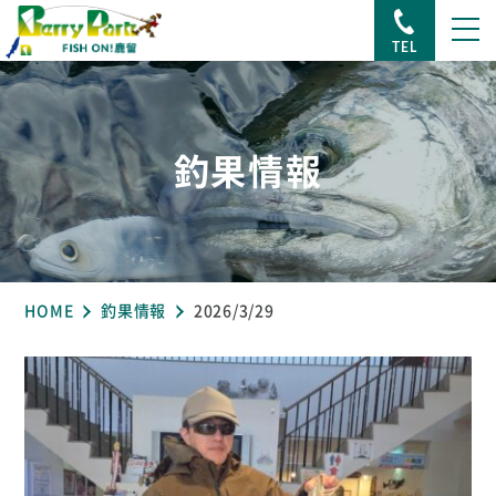
TEL
釣果情報
HOME
釣果情報
2026/3/29