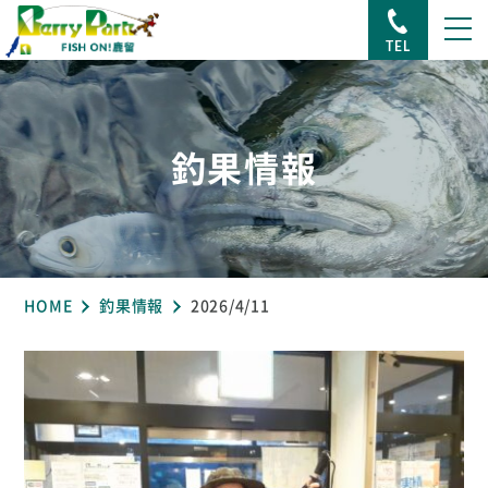
TEL
釣果情報
HOME
釣果情報
2026/4/11