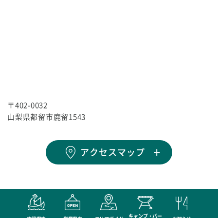
〒402-0032
山梨県都留市鹿留1543
アクセスマップ
キャンプ・バー