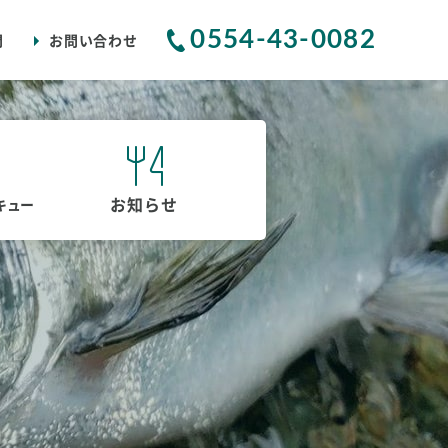
0554-43-0082
問
お問い合わせ
お知らせ
キュー