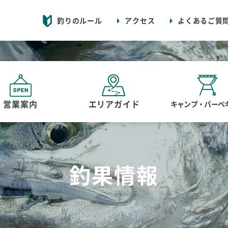
釣りのルール
アクセス
よくあるご質
営業案内
エリアガイド
キャンプ・バーベ
釣果情報