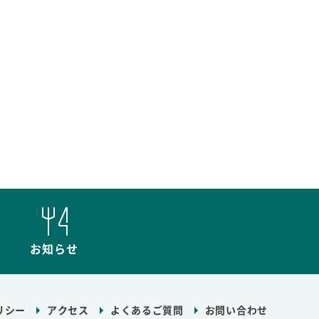
お知らせ
リシー
アクセス
よくあるご質問
お問い合わせ