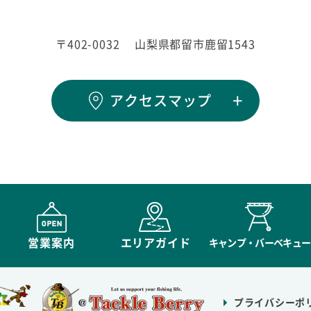
〒402-0032
山梨県都留市鹿留1543
アクセスマップ
営業案内
エリアガイド
キャンプ・バーベキュー
プライバシーポ