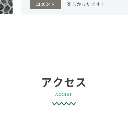
コメント
楽しかったです！
アクセス
ACCESS