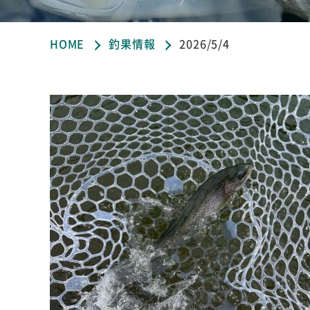
HOME
釣果情報
2026/5/4