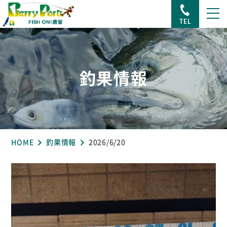
TEL
釣果情報
HOME
釣果情報
2026/6/20