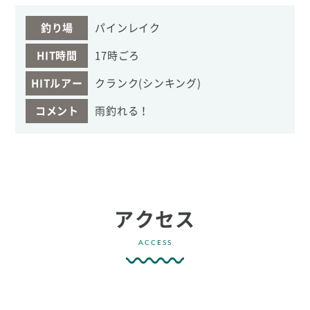
釣り場
パインレイク
HIT時間
17時ごろ
HITルアー
クランク(シンキング)
コメント
雨釣れる！
アクセス
ACCESS