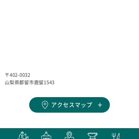
〒402-0032
山梨県都留市鹿留1543
アクセスマップ