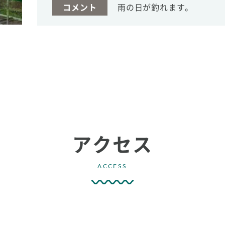
コメント
雨の日が釣れます。
アクセス
ACCESS