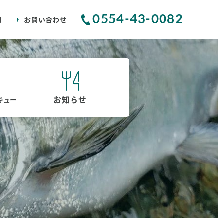
0554-43-0082
問
お問い合わせ
お知らせ
キュー