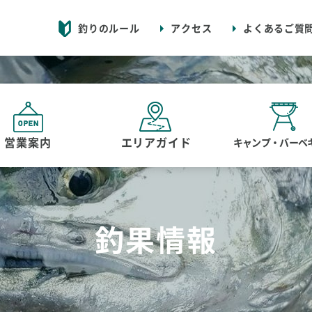
釣りのルール
アクセス
よくあるご質
営業案内
エリアガイド
キャンプ・バーベ
釣果情報