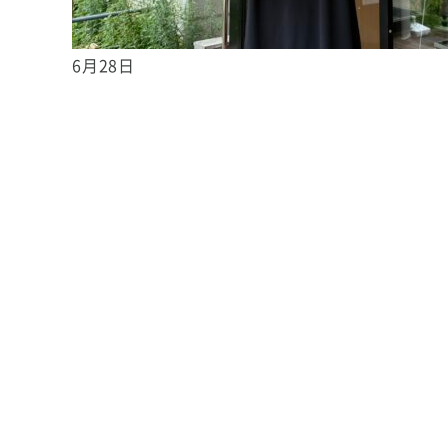
6月28日