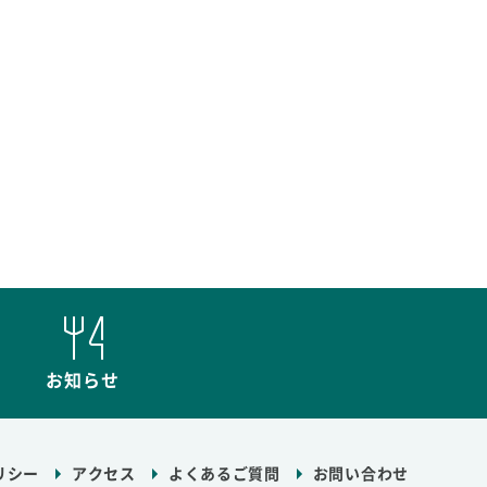
お知らせ
リシー
アクセス
よくあるご質問
お問い合わせ