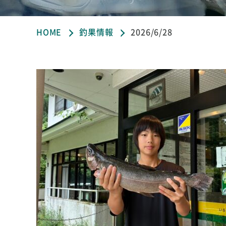
HOME
釣果情報
2026/6/28