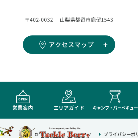
〒402-0032
山梨県都留市鹿留1543
アクセスマップ
営業案内
エリアガイド
キャンプ・バーベキュー
プライバシーポ