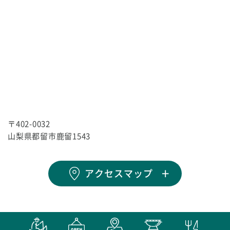
〒402-0032
山梨県都留市鹿留1543
アクセスマップ