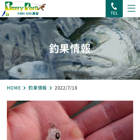
TEL
釣果情報
HOME
釣果情報
2022/7/18