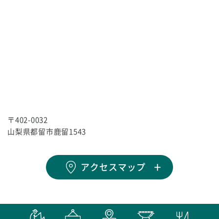
〒402-0032
山梨県都留市鹿留1543
アクセスマップ