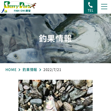
TEL
釣果情報
HOME
釣果情報
2022/7/21