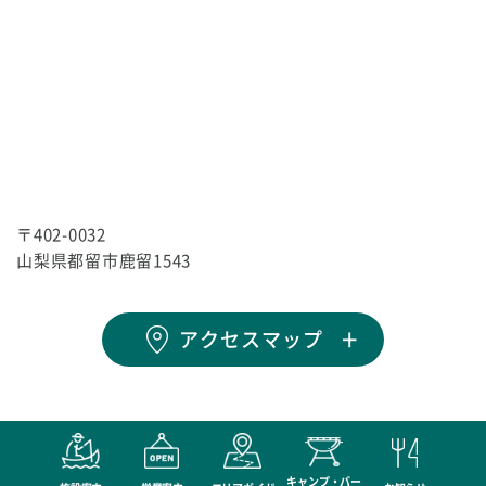
〒402-0032
山梨県都留市鹿留1543
アクセスマップ
キャンプ・バー