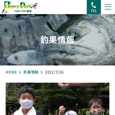
TEL
釣果情報
HOME
釣果情報
2022/7/26