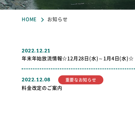
HOME
お知らせ
2022.12.21
年末年始放流情報☆12月28日(水)～1月4日(水)☆
2022.12.08
重要なお知らせ
料金改定のご案内