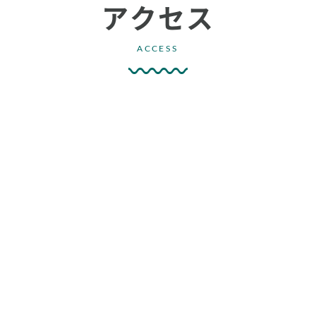
アクセス
ACCESS