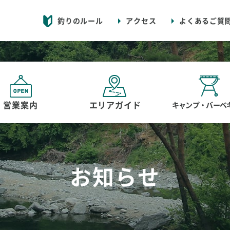
釣りのルール
アクセス
よくあるご質
営業案内
エリアガイド
キャンプ・バーベ
お知らせ