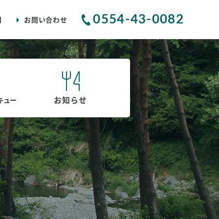
0554-43-0082
問
お問い合わせ
お知らせ
キュー