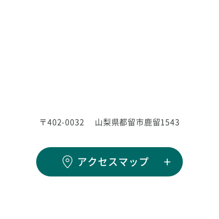
〒402-0032
山梨県都留市鹿留1543
アクセスマップ