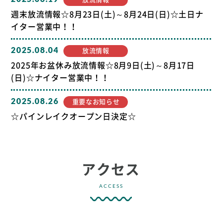
週末放流情報☆8月23日(土)～8月24日(日)☆土日ナ
イター営業中！！
2025.08.04
放流情報
2025年お盆休み放流情報☆8月9日(土)～8月17日
(日)☆ナイター営業中！！
2025.08.26
重要なお知らせ
☆パインレイクオープン日決定☆
アクセス
ACCESS