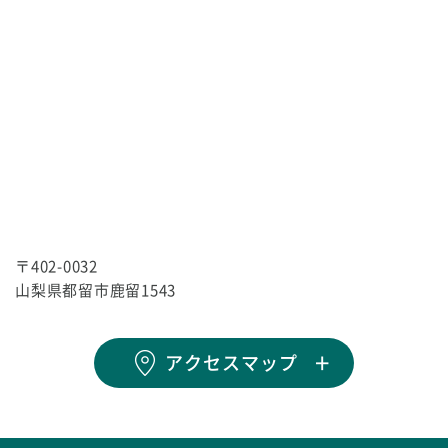
〒402-0032
山梨県都留市鹿留1543
アクセスマップ