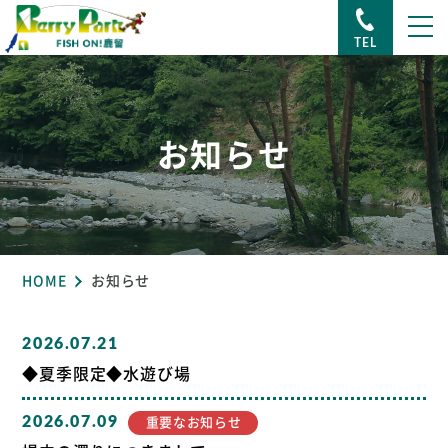
TEL
お知らせ
HOME
お知らせ
2026.07.21
◆夏季限定◆水遊び場
2026.07.09
重要なお知らせ