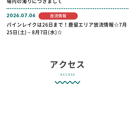
場内の濁りにつきまして
2026.07.06
放流情報
パインレイクは26日まで！鹿留エリア放流情報☆7月
25日(土)～8月7日(水)☆
アクセス
ACCESS