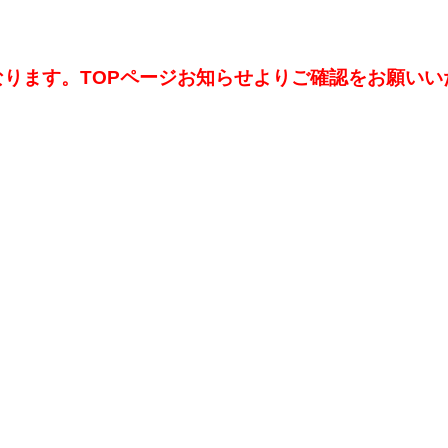
ります。TOPページお知らせよりご確認をお願いい