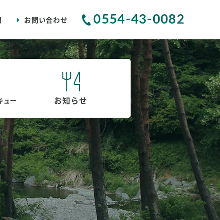
0554-43-0082
問
お問い合わせ
お知らせ
キュー