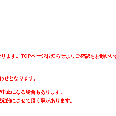
ります。TOPページお知らせよりご確認をお願いい
わせとなります。
で中止になる場合もあります。
限定的にさせて頂く事があります。