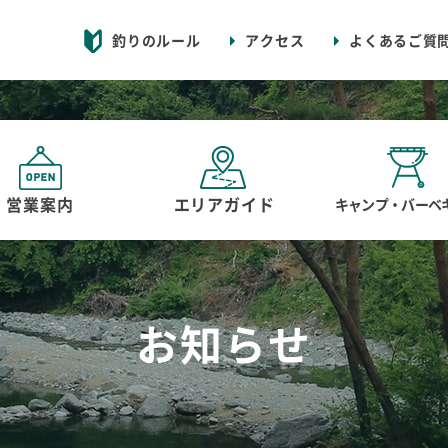
釣りのルール
アクセス
よくあるご質
営業案内
エリアガイド
キャンプ・バーベ
お知らせ