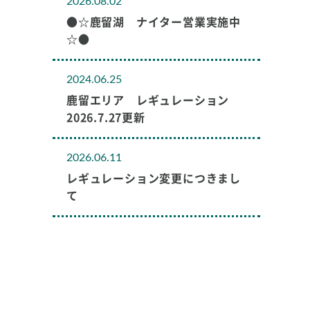
2026.08.02
●☆鹿留湖 ナイター営業実施中
☆●
2024.06.25
鹿留エリア レギュレーション
2026.7.27更新
2026.06.11
レギュレーション変更につきまし
て