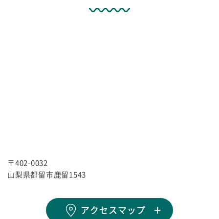
〒402-0032
山梨県都留市鹿留1543
アクセスマップ