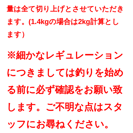
量は全て切り上げとさせていただき
ます。(1.4kgの場合は2kg計算とし
ます）
※細かなレギュレーション
につきましては釣りを始め
る前に必ず確認をお願い致
します。ご不明な点はスタ
ッフにお尋ねください。