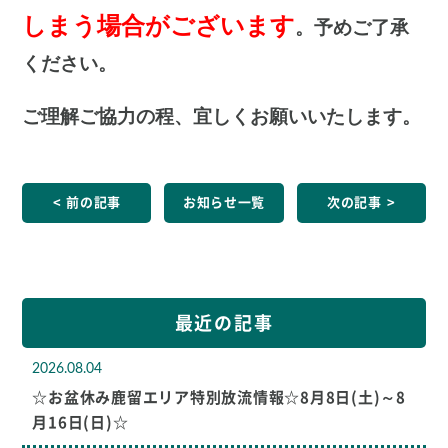
しまう場合がございます
。予めご了承
ください。
ご理解ご協力の程、宜しくお願いいたします。
前の記事
お知らせ一覧
次の記事
最近の記事
2026.08.04
☆お盆休み鹿留エリア特別放流情報☆8月8日(土)～8
月16日(日)☆