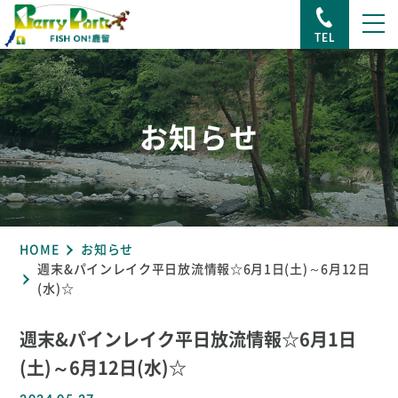
TEL
お知らせ
HOME
お知らせ
週末&パインレイク平日放流情報☆6月1日(土)～6月12日
(水)☆
週末&パインレイク平日放流情報☆6月1日
(土)～6月12日(水)☆