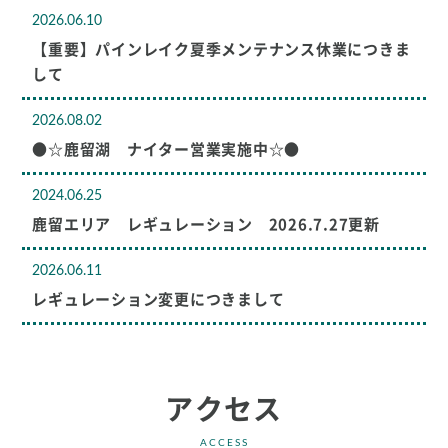
2026.06.10
【重要】パインレイク夏季メンテナンス休業につきま
して
2026.08.02
●☆鹿留湖 ナイター営業実施中☆●
2024.06.25
鹿留エリア レギュレーション 2026.7.27更新
2026.06.11
レギュレーション変更につきまして
アクセス
ACCESS