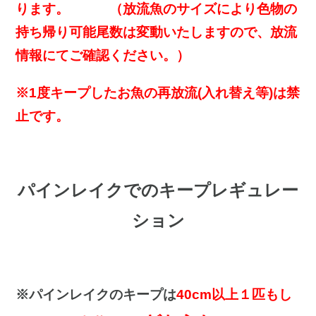
ります。 （放流魚のサイズにより色物の
持ち帰り可能尾数は変動いたしますので、放流
情報にてご確認ください。）
※1度キープしたお魚の再放流(入れ替え等)は禁
止です。
パインレイクでのキープレギュレー
ション
※パインレイクのキープは
40cm以上１匹もし