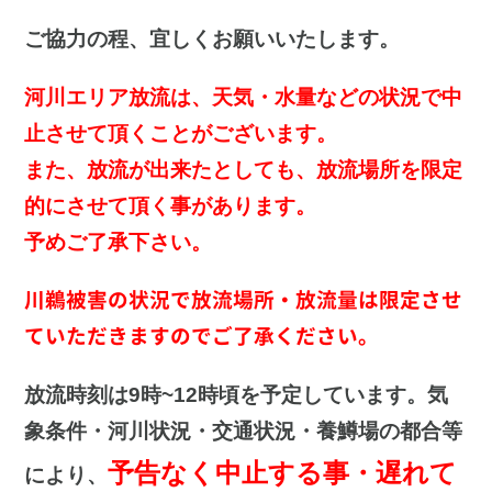
ご協力の程、宜しくお願いいたします。
河川エリア放流は、天気・水量などの状況で中
止させて頂くことがございます。
また、放流が出来たとしても、放流場所を限定
的にさせて頂く事があります。
予めご了承下さい。
川鵜被害の状況で放流場所・放流量は限定させ
ていただきますのでご了承ください。
放流時刻は9時~12時頃を予定しています。気
象条件・河川状況・交通状況・養鱒場の都合等
予告なく中止する事・遅れて
により、