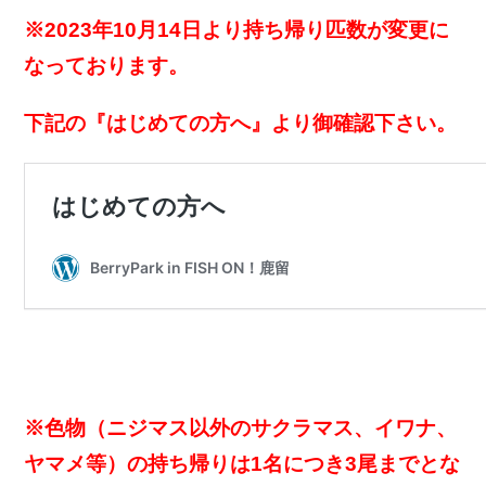
※2023年10月14日より持ち帰り匹数が変更に
なっております。
下記の『はじめての方へ』より御確認下さい。
※色物（ニジマス以外のサクラマス、イワナ、
ヤマメ等）の持ち帰りは1名につき3尾までとな