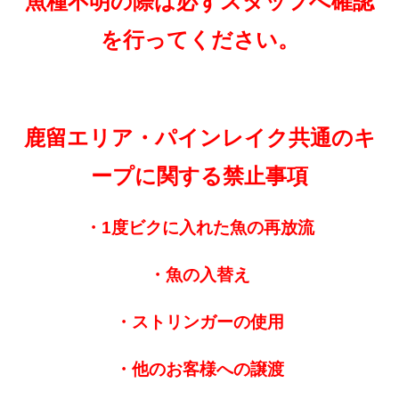
魚種不明の際は必ずスタッフへ確認
を行ってください。
鹿留エリア・パインレイク共通のキ
ープに関する禁止事項
・1度ビクに入れた魚の再放流
・魚の入替え
・ストリンガーの使用
・他のお客様への譲渡