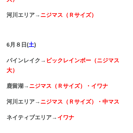
河川エリア→
ニジマス（Ｒサイズ）
6月８日(
土
)
パインレイク→
ビックレインボー（ニジマス
大）
鹿留湖→
ニジマス（Ｒサイズ）・イワナ
河川エリア→
ニジマス（Ｒサイズ）・中マス
ネイティブエリア→
イワナ