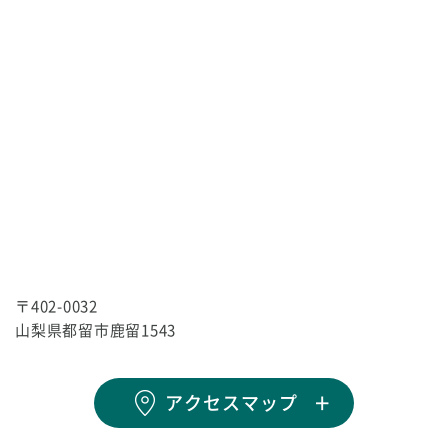
〒402-0032
山梨県都留市鹿留1543
アクセスマップ