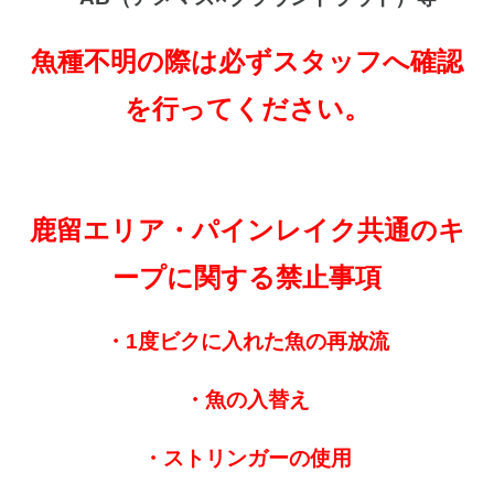
魚種不明の際は必ずスタッフへ確認
を行ってください。
鹿留エリア・パインレイク共通のキ
ープに関する禁止事項
・1度ビクに入れた魚の再放流
・魚の入替え
・ストリンガーの使用