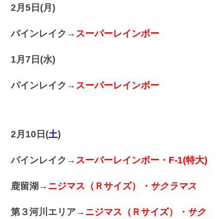
2月5日(月
)
パインレイク→
スーパーレインボー
1月7日(水)
パインレイク→
スーパーレインボー
2月10日(
土
)
パインレイク→
スーパーレインボー・F-1(特大)
鹿留湖→
ニジマス（Ｒサイズ）
・サクラマス
第３河川エリア→
ニジマス（Ｒサイズ）
・サク