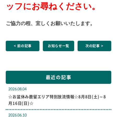
ッフにお尋ねください。
ご協力の程、宜しくお願いいたします。
前の記事
お知らせ一覧
次の記事
最近の記事
2026.08.04
☆お盆休み鹿留エリア特別放流情報☆8月8日(土)～8
月16日(日)☆
2026.06.10