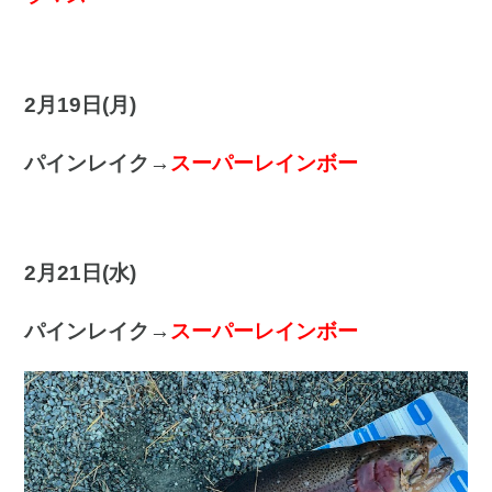
2月19日(月
)
パインレイク→
スーパーレインボー
2月21日(水)
パインレイク→
スーパーレインボー