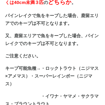
どちらか
くは40cm未満３匹
の
。
パインレイクで魚をキープした場合、鹿留エリ
アでのキープは不可となります。
又、鹿留エリアで魚をキープした場合、パイン
レイクでのキープは不可となります。
ご注意ください。
キープ可能魚種→・ロックトラウト（ニジマス
×アメマス）・スーパーレインボー（ニジマ
ス）
・イワナ・ヤマメ・サクラマ
ス・ブラウントラウト