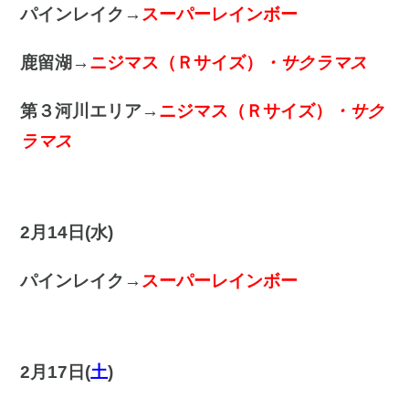
パインレイク→
スーパーレインボー
鹿留湖→
ニジマス（Ｒサイズ）
・サクラマス
第３河川エリア→
ニジマス（Ｒサイズ）
・サク
ラマス
2月14日(水)
パインレイク→
スーパーレインボー
2月17日(
土
)