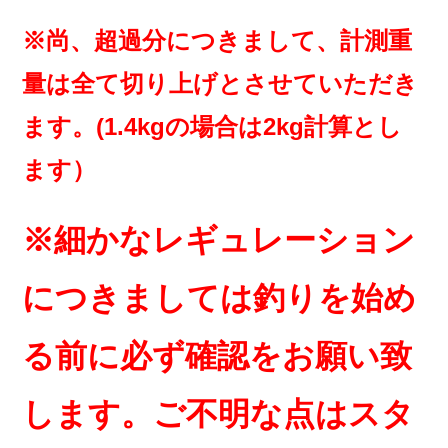
※尚、超過分につきまして、計測重
量は全て切り上げとさせていただき
ます。(1.4kgの場合は2kg計算とし
ます）
※細かなレギュレーション
につきましては釣りを始め
る前に必ず確認をお願い致
します。ご不明な点はスタ