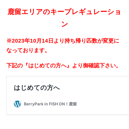
鹿留エリアのキープレギュレーショ
ン
※2023年10月14日より持ち帰り匹数が変更に
なっております。
下記の『はじめての方へ』より御確認下さい。