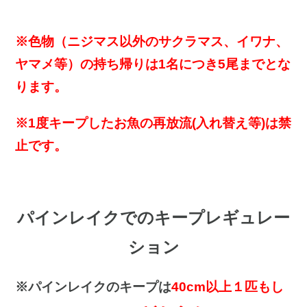
※色物（ニジマス以外のサクラマス、イワナ、
ヤマメ等）の持ち帰りは1名につき5尾までとな
ります。
※1度キープしたお魚の再放流(入れ替え等)は禁
止です。
パインレイクでのキープレギュレー
ション
※パインレイクのキープは
40cm以上１匹もし