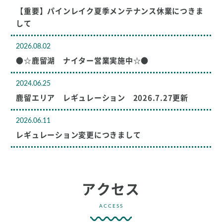
【重要】パインレイク夏季メンテナンス休業につきま
して
2026.08.02
●☆鹿留湖 ナイター営業実施中☆●
2024.06.25
鹿留エリア レギュレーション 2026.7.27更新
2026.06.11
レギュレーション変更につきまして
アクセス
ACCESS