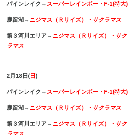
パインレイク→
スーパーレインボー・F-1(特大)
鹿留湖→
ニジマス（Ｒサイズ）
・サクラマス
第３河川エリア→
ニジマス（Ｒサイズ）
・サク
ラマス
2月18日(
日
)
パインレイク→
スーパーレインボー・F-1(特大)
鹿留湖→
ニジマス（Ｒサイズ）
・サクラマス
第３河川エリア→
ニジマス（Ｒサイズ）
・サク
ラマス