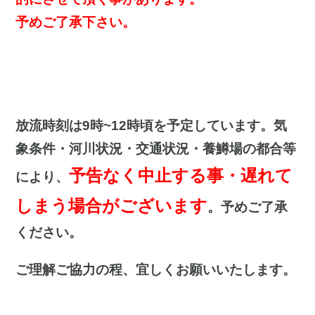
予めご了承下さい。
放流時刻は9時~12時頃を予定しています。気
象条件・河川状況・交通状況・養鱒場の都合等
予告なく中止する事・遅れて
により、
しまう場合がございます
。予めご了承
ください。
ご理解ご協力の程、宜しくお願いいたします。