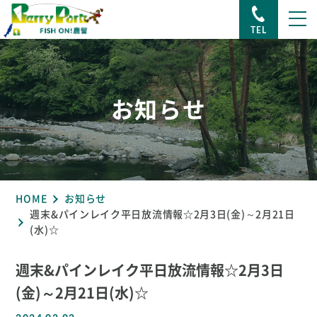
TEL
お知らせ
HOME
お知らせ
週末&パインレイク平日放流情報☆2月3日(金)～2月21日
(水)☆
週末&パインレイク平日放流情報☆2月3日
(金)～2月21日(水)☆