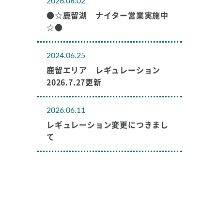
2026.08.02
●☆鹿留湖 ナイター営業実施中
☆●
2024.06.25
鹿留エリア レギュレーション
2026.7.27更新
2026.06.11
レギュレーション変更につきまし
て