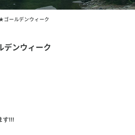
★ゴールデンウィーク
ルデンウィーク
す!!!