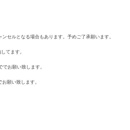
ャンセルとなる場合もあります。予めご了承願います。
施してます。
ででお願い致します。
でお願い致します。