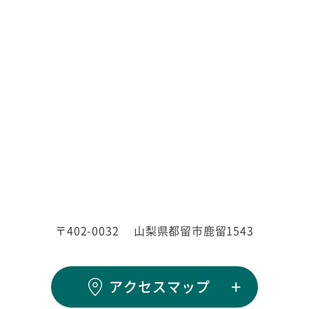
〒402-0032
山梨県都留市鹿留1543
アクセスマップ