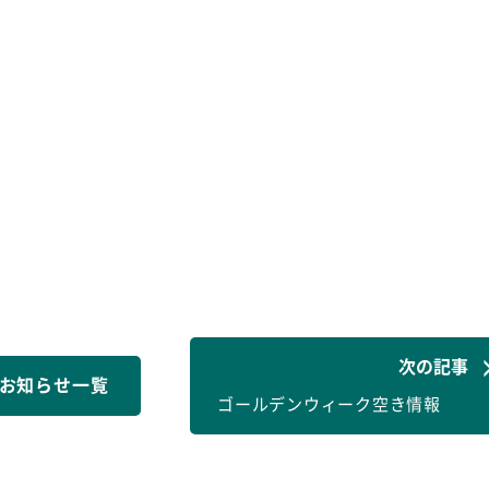
次の記事
お知らせ一覧
ゴールデンウィーク空き情報