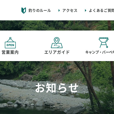
釣りのルール
アクセス
よくあるご質
営業案内
エリアガイド
キャンプ・バーベ
お知らせ