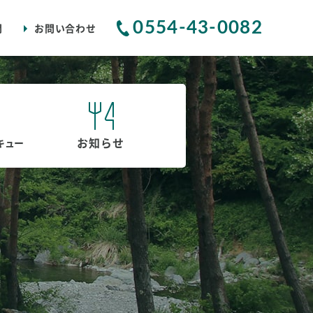
0554-43-0082
問
お問い合わせ
お知らせ
キュー