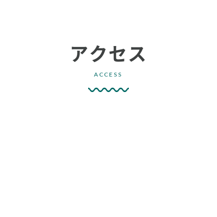
アクセス
ACCESS