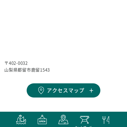
〒402-0032
山梨県都留市鹿留1543
アクセスマップ