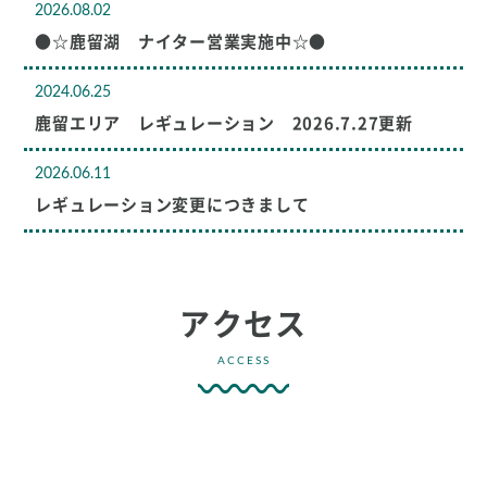
2026.08.02
●☆鹿留湖 ナイター営業実施中☆●
2024.06.25
鹿留エリア レギュレーション 2026.7.27更新
2026.06.11
レギュレーション変更につきまして
アクセス
ACCESS