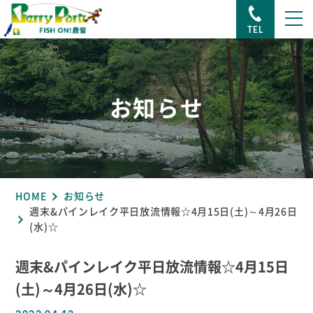
TEL
お知らせ
HOME
お知らせ
週末&パインレイク平日放流情報☆4月15日(土)～4月26日
(水)☆
週末&パインレイク平日放流情報☆4月15日
(土)～4月26日(水)☆