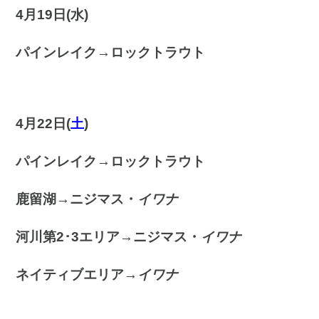
4月19日(水
)
パインレイク→ロックトラウト
4月22日(
土
)
パインレイク→ロックトラウト
鹿留湖→ニジマス・
イワナ
河川第2･3エリア→ニジマス・
イワナ
ネイティブエリア→
イワナ